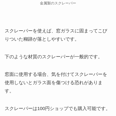
金属製のスクレーパー
スクレーパーを使えば、窓ガラスに固まってこび
りついた糊跡が落としやすいです。
下のような材質のスクレーパーが一般的です。
窓面に使用する場合、気を付けてスクレーパーを
使用しないとガラス面を傷つける恐れがありま
す。
スクレーパーは100円ショップでも購入可能です。