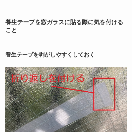
養生テープを窓ガラスに貼る際に気を付ける
こと
養生テープを剥がしやすくしておく