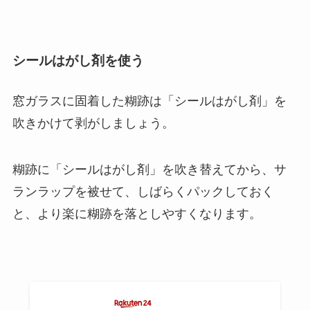
シールはがし剤を使う
窓ガラスに固着した糊跡は「シールはがし剤」を
吹きかけて剥がしましょう。
糊跡に「シールはがし剤」を吹き替えてから、サ
ランラップを被せて、しばらくパックしておく
と、より楽に糊跡を落としやすくなります。