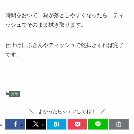
時間をおいて、糊が落としやすくなったら、ティ
ッシュでそのまま拭き取ります。
仕上げにふきんやティッシュで乾拭きすれば完了
です。
掃除
よかったらシェアしてね！