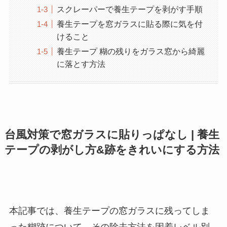
スクレーパーで養生テープを剥がす手順
養生テープを窓ガラスに貼る際に気を付
けること
養生テープ 糊の残りをガラス窓から綺麗
に落とす方法
台風対策で窓ガラスに貼りっぱなし | 養生
テープの剥がし方&跡をきれいにする方法
本記事では、養生テープの窓ガラスに残ってしま