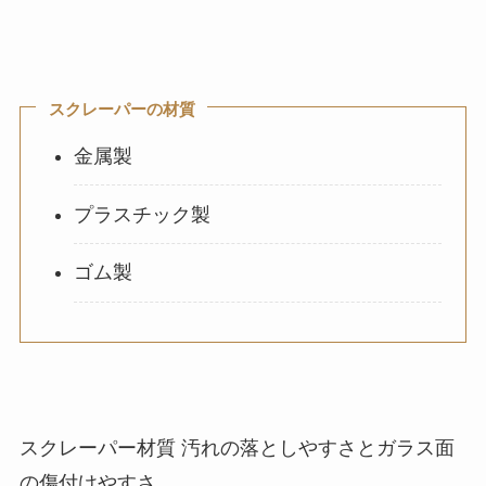
スクレーパーの材質
金属製
プラスチック製
ゴム製
スクレーパー材質 汚れの落としやすさとガラス面
の傷付けやすさ