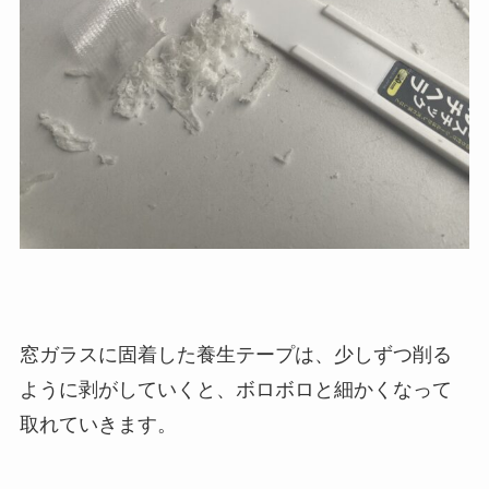
窓ガラスに固着した養生テープは、少しずつ削る
ように剥がしていくと、ボロボロと細かくなって
取れていきます。