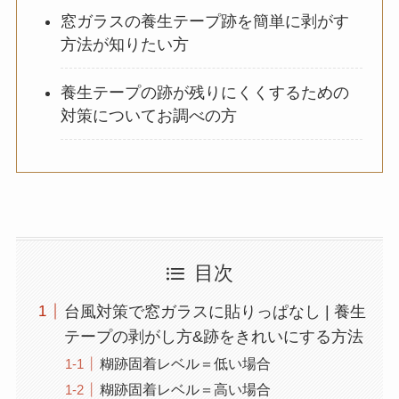
窓ガラスの養生テープ跡を簡単に剥がす
方法が知りたい方
養生テープの跡が残りにくくするための
対策についてお調べの方
目次
台風対策で窓ガラスに貼りっぱなし | 養生
テープの剥がし方&跡をきれいにする方法
糊跡固着レベル＝低い場合
糊跡固着レベル＝高い場合