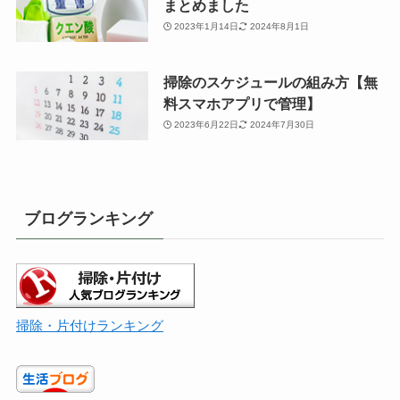
まとめました
2023年1月14日
2024年8月1日
掃除のスケジュールの組み方【無
料スマホアプリで管理】
2023年6月22日
2024年7月30日
ブログランキング
掃除・片付けランキング