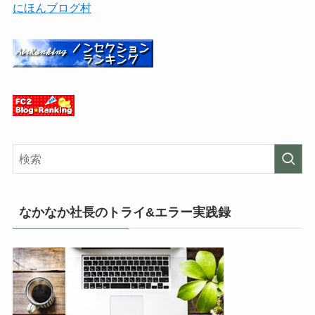
にほんブログ村
なかなか社長のトライ&エラー実践録