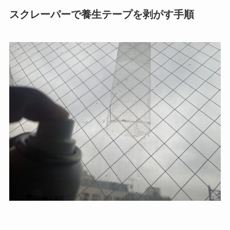
スクレーパーで養生テープを剥がす手順