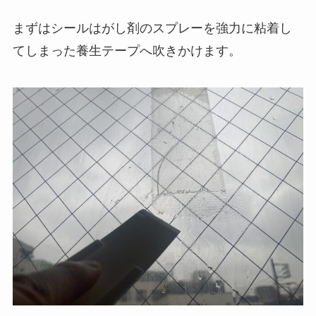
まずはシールはがし剤のスプレーを強力に粘着し
てしまった養生テープへ吹きかけます。