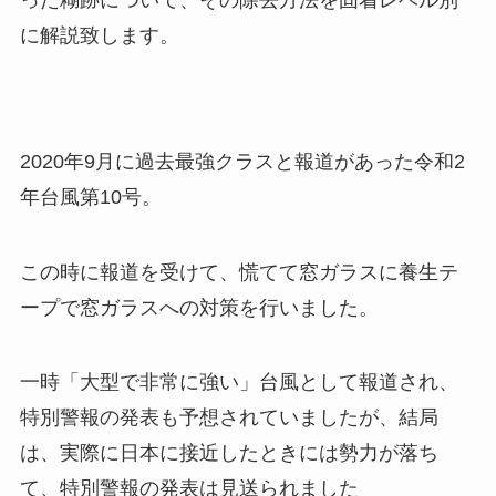
った糊跡について、その除去方法を固着レベル別
に解説致します。
2020年9月に過去最強クラスと報道があった令和2
年台風第10号。
この時に報道を受けて、慌てて窓ガラスに養生テ
ープで窓ガラスへの対策を行いました。
一時「大型で非常に強い」台風として報道され、
特別警報の発表も予想されていましたが、結局
は、実際に日本に接近したときには勢力が落ち
て、特別警報の発表は見送られました