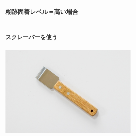
糊跡固着レベル＝高い場合
スクレーパーを使う