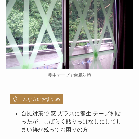
養生テープで台風対策
こんな方におすすめ
台風対策で 窓 ガラスに養生 テープを貼
ったが、しばらく貼りっぱなしにしてし
まい跡が残ってお困りの方