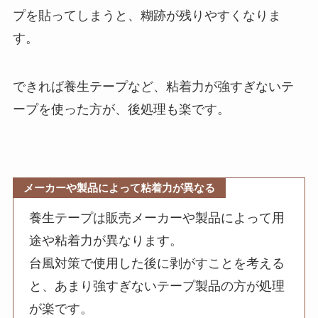
プを貼ってしまうと、糊跡が残りやすくなりま
す。
できれば養生テープなど、粘着力が強すぎないテ
ープを使った方が、後処理も楽です。
メーカーや製品によって粘着力が異なる
養生テープは販売メーカーや製品によって用
途や粘着力が異なります。
台風対策で使用した後に剥がすことを考える
と、あまり強すぎないテープ製品の方が処理
が楽です。