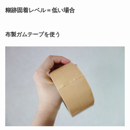
糊跡固着レベル＝低い場合
布製ガムテープを使う