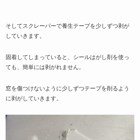
そしてスクレーパーで養生テープを少しずつ剥が
していきます。
固着してしまっていると、シールはがし剤を使っ
ても、簡単には剥がれません。
窓を傷つけないように少しずつテープを削るよう
に剥がしていきます。