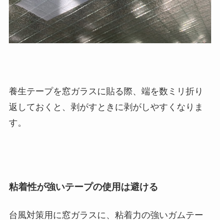
養生テープを窓ガラスに貼る際、端を数ミリ折り
返しておくと、剥がすときに剥がしやすくなりま
す。
粘着性が強いテープの使用は避ける
台風対策用に窓ガラスに、粘着力の強いガムテー