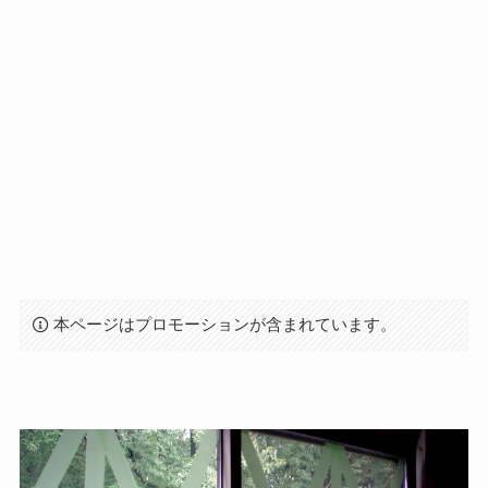
本ページはプロモーションが含まれています。