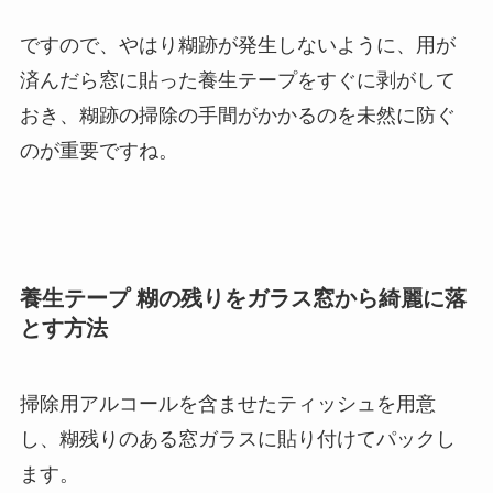
ですので、やはり糊跡が発生しないように、用が
済んだら窓に貼った養生テープをすぐに剥がして
おき、糊跡の掃除の手間がかかるのを未然に防ぐ
のが重要ですね。
養生テープ 糊の残りをガラス窓から綺麗に落
とす方法
掃除用アルコールを含ませたティッシュを用意
し、糊残りのある窓ガラスに貼り付けてパックし
ます。