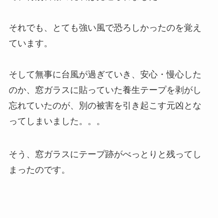
それでも、とても強い風で恐ろしかったのを覚え
ています。
そして無事に台風が過ぎていき、安心・慢心した
のか、窓ガラスに貼っていた養生テープを剥がし
忘れていたのが、別の被害を引き起こす元凶とな
ってしまいました。。。
そう、窓ガラスにテープ跡がべっとりと残ってし
まったのです。