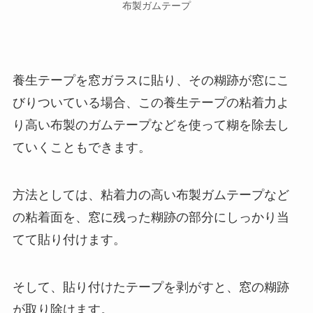
布製ガムテープ
養生テープを窓ガラスに貼り、その糊跡が窓にこ
びりついている場合、この養生テープの粘着力よ
り高い布製のガムテープなどを使って糊を除去し
ていくこともできます。
方法としては、粘着力の高い布製ガムテープなど
の粘着面を、窓に残った糊跡の部分にしっかり当
てて貼り付けます。
そして、貼り付けたテープを剥がすと、窓の糊跡
が取り除けます。