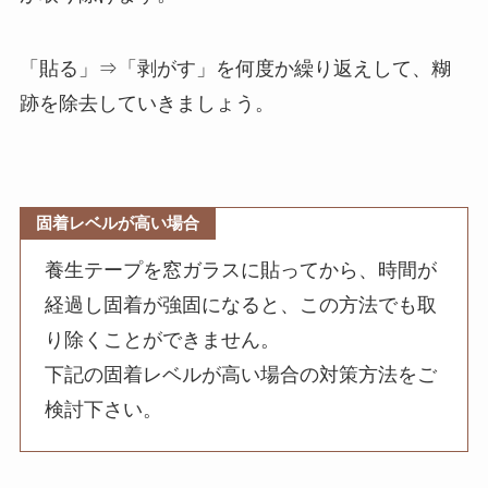
「貼る」⇒「剥がす」を何度か繰り返えして、糊
跡を除去していきましょう。
固着レベルが高い場合
養生テープを窓ガラスに貼ってから、時間が
経過し固着が強固になると、この方法でも取
り除くことができません。
下記の固着レベルが高い場合の対策方法をご
検討下さい。