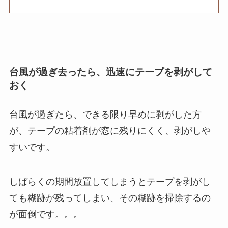
台風が過ぎ去ったら、迅速にテープを剥がして
おく
台風が過ぎたら、できる限り早めに剥がした方
が、テープの粘着剤が窓に残りにくく、剥がしや
すいです。
しばらくの期間放置してしまうとテープを剥がし
ても糊跡が残ってしまい、その糊跡を掃除するの
が面倒です。。。