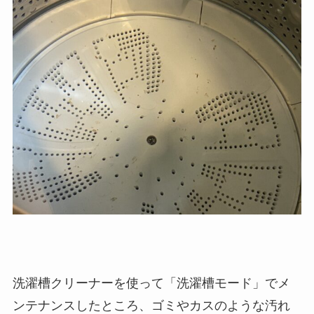
洗濯槽クリーナーを使って「洗濯槽モード」でメ
ンテナンスしたところ、ゴミやカスのような汚れ