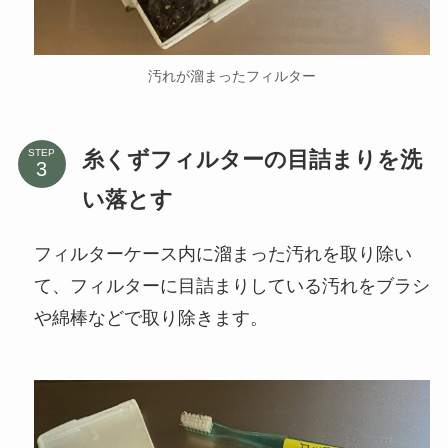
汚れが溜まったフィルター
糸くずフィルターの目詰まりを洗
STEP
い落とす
フィルターケース内に溜まった汚れを取り除い
て、フィルターに目詰まりしている汚れをブラシ
や綿棒などで取り除きます。