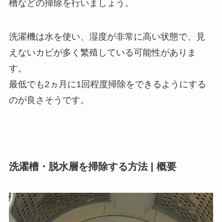
槽などの掃除を行いましょう。
洗濯機は水を使い、湿度が非常に高い状態で、見
えないカビが多く繁殖している可能性がありま
す。
最低でも2ヵ月に1回程度掃除をできるようにする
のが良さそうです。
洗濯槽・脱水層を掃除する方法 | 概要