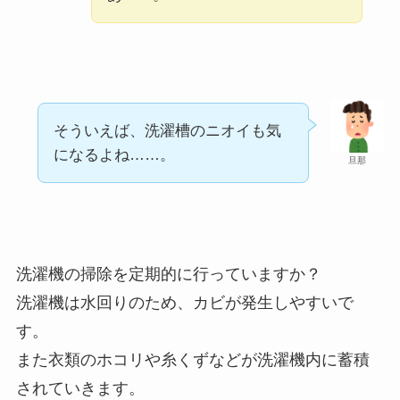
そういえば、洗濯槽のニオイも気
になるよね……。
旦那
洗濯機の掃除を定期的に行っていますか？
洗濯機は水回りのため、カビが発生しやすいで
す。
また衣類のホコリや糸くずなどが洗濯機内に蓄積
されていきます。