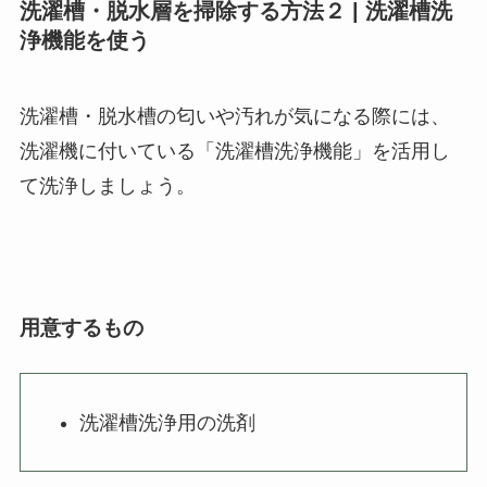
洗濯槽・脱水層を掃除する方法２ | 洗濯槽洗
浄機能を使う
洗濯槽・脱水槽の匂いや汚れが気になる際には、
洗濯機に付いている「洗濯槽洗浄機能」を活用し
て洗浄しましょう。
用意するもの
洗濯槽洗浄用の洗剤