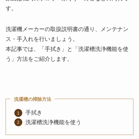
す。
洗濯機メーカーの取扱説明書の通り、メンテナン
ス・手入れを行いましょう。
本記事では、「手拭き」と「洗濯槽洗浄機能を使
う」方法をご紹介します。
洗濯槽の掃除方法
手拭き
洗濯槽洗浄機能を使う