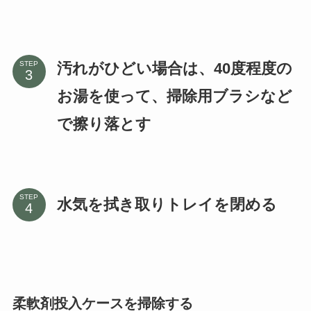
汚れがひどい場合は、40度程度の
STEP
お湯を使って、掃除用ブラシなど
で擦り落とす
STEP
水気を拭き取りトレイを閉める
柔軟剤投入ケースを掃除する