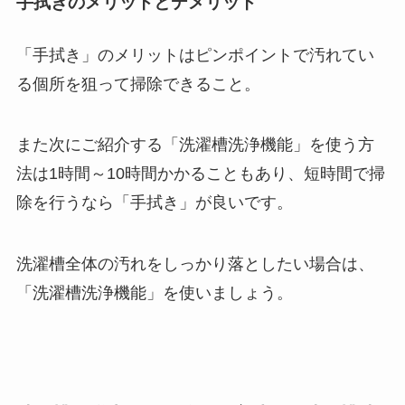
手拭きのメリットとデメリット
「手拭き」のメリットはピンポイントで汚れてい
る個所を狙って掃除できること。
また次にご紹介する「洗濯槽洗浄機能」を使う方
法は1時間～10時間かかることもあり、短時間で掃
除を行うなら「手拭き」が良いです。
洗濯槽全体の汚れをしっかり落としたい場合は、
「洗濯槽洗浄機能」を使いましょう。