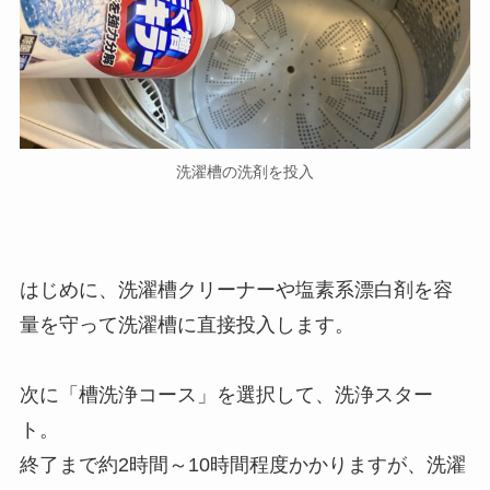
洗濯槽の洗剤を投入
はじめに、洗濯槽クリーナーや塩素系漂白剤を容
量を守って洗濯槽に直接投入します。
次に「槽洗浄コース」を選択して、洗浄スター
ト。
終了まで約2時間～10時間程度かかりますが、洗濯