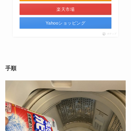
楽天市場
Yahooショッピング
ポチップ
手順