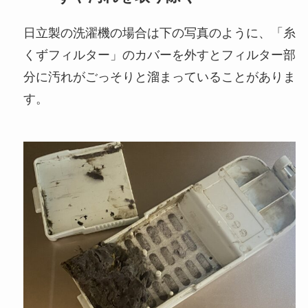
日立製の洗濯機の場合は下の写真のように、「糸
くずフィルター」のカバーを外すとフィルター部
分に汚れがごっそりと溜まっていることがありま
す。