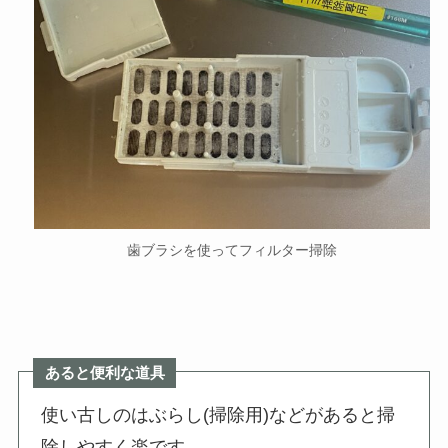
歯ブラシを使ってフィルター掃除
あると便利な道具
使い古しのはぶらし(掃除用)などがあると掃
除しやすく楽です。