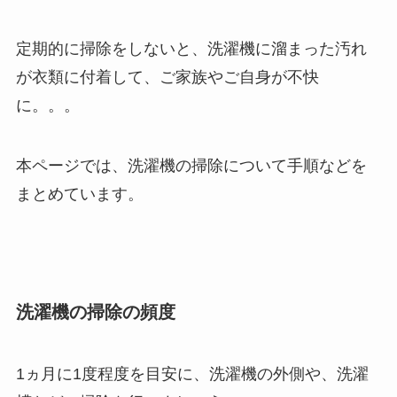
定期的に掃除をしないと、洗濯機に溜まった汚れ
が衣類に付着して、ご家族やご自身が不快
に。。。
本ページでは、洗濯機の掃除について手順などを
まとめています。
洗濯機の掃除の頻度
1ヵ月に1度程度を目安に、洗濯機の外側や、洗濯