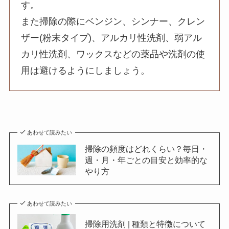
す。
また掃除の際にベンジン、シンナー、クレン
ザー(粉末タイプ)、アルカリ性洗剤、弱アル
カリ性洗剤、ワックスなどの薬品や洗剤の使
用は避けるようにしましょう。
あわせて読みたい
掃除の頻度はどれくらい？毎日・
週・月・年ごとの目安と効率的な
やり方
あわせて読みたい
掃除用洗剤 | 種類と特徴について