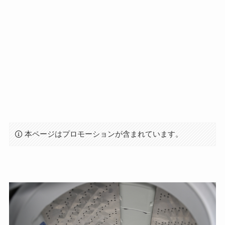
本ページはプロモーションが含まれています。