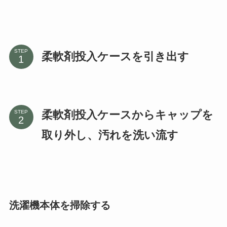
STEP
柔軟剤投入ケースを引き出す
柔軟剤投入ケースからキャップを
STEP
取り外し、汚れを洗い流す
洗濯機本体を掃除する