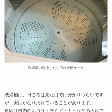
洗濯槽の洗浄したら汚れが酷かった
洗濯槽は、日ごろは見た目では分かりづらいです
が、実はかなり汚れていることがあります。
原因は機内のホコリ・糸くず・カビなどの汚れで