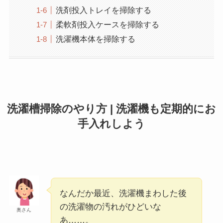
洗剤投入トレイを掃除する
柔軟剤投入ケースを掃除する
洗濯機本体を掃除する
洗濯槽掃除のやり方 | 洗濯機も定期的にお
手入れしよう
なんだか最近、洗濯機まわした後
の洗濯物の汚れがひどいな
奥さん
あ……。