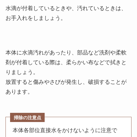
水滴が付着しているときや、汚れているときは、
お手入れをしましょう。
本体に水滴汚れがあったり、部品など洗剤や柔軟
剤が付着している際は、柔らかい布などで拭きと
りましょう。
放置すると傷みやさびが発生し、破損することが
あります。
掃除の注意点
本体各部位直接水をかけないように注意で