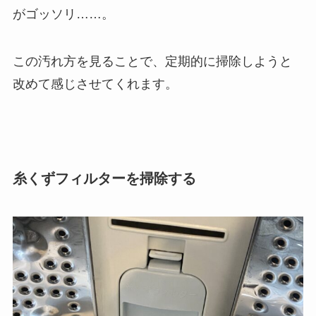
がゴッソリ……。
この汚れ方を見ることで、定期的に掃除しようと
改めて感じさせてくれます。
糸くずフィルターを掃除する