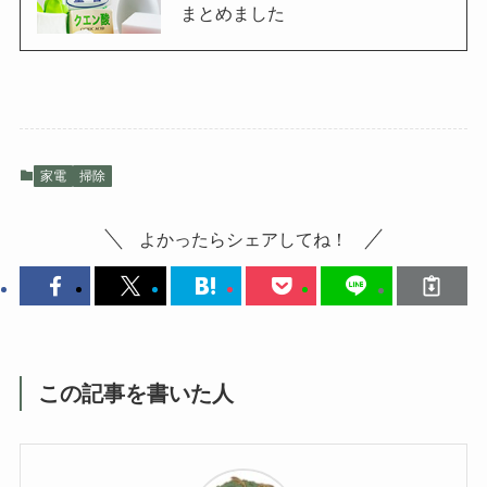
まとめました
家電
掃除
よかったらシェアしてね！
この記事を書いた人