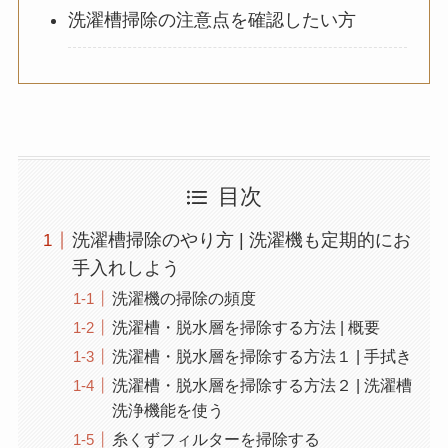
洗濯槽掃除の注意点を確認したい方
目次
洗濯槽掃除のやり方 | 洗濯機も定期的にお
手入れしよう
洗濯機の掃除の頻度
洗濯槽・脱水層を掃除する方法 | 概要
洗濯槽・脱水層を掃除する方法１ | 手拭き
洗濯槽・脱水層を掃除する方法２ | 洗濯槽
洗浄機能を使う
糸くずフィルターを掃除する