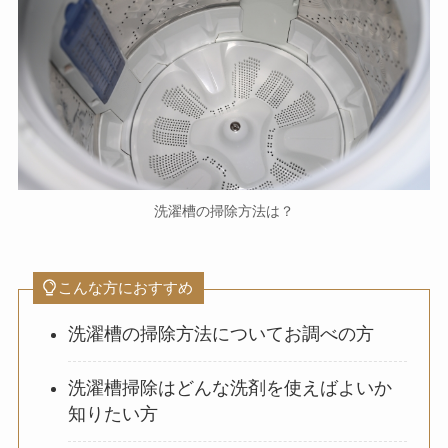
洗濯槽の掃除方法は？
こんな方におすすめ
洗濯槽の掃除方法についてお調べの方
洗濯槽掃除はどんな洗剤を使えばよいか
知りたい方