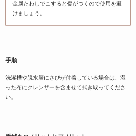
金属たわしでこすると傷がつくので使用を避
けましょう。
手順
洗濯槽や脱水層にさびが付着している場合は、湿
った布にクレンザーを含ませて拭き取ってくださ
い。