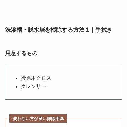
洗濯槽・脱水層を掃除する方法１ | 手拭き
用意するもの
掃除用クロス
クレンザー
使わない方が良い掃除用具