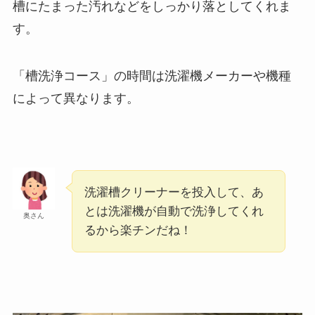
槽にたまった汚れなどをしっかり落としてくれま
す。
「槽洗浄コース」の時間は洗濯機メーカーや機種
によって異なります。
洗濯槽クリーナーを投入して、あ
とは洗濯機が自動で洗浄してくれ
奥さん
るから楽チンだね！