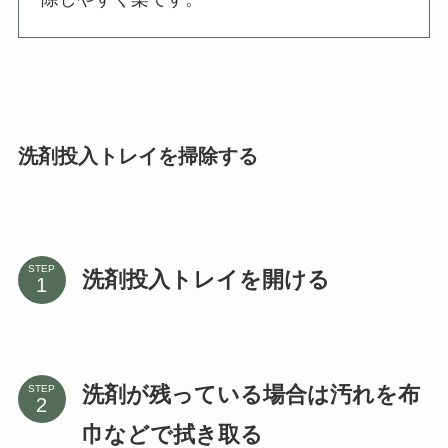
洗剤投入トレイを掃除する
STEP
洗剤投入トレイを開ける
洗剤が残っている場合は汚れを布
STEP
巾などで拭き取る